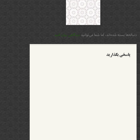
دنباله‌ها بسته شده‌اند، اما شما می‌توانید
دیدگاهی بیان کنید
.
پاسخی بگذارید