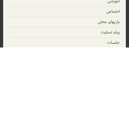
آموزشی
اجتماعی
بازیهای محلی
پیام تسلیت
جلسات
جلسات مجازی
خاطرات
خبر
دسته‌بندی نشده
دهیاری
رسانه
شعر
گزارش