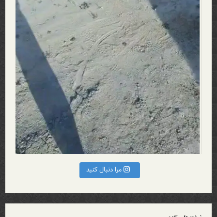
مرا دنبال کنید