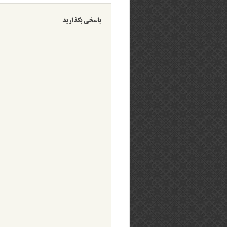
پاسخی بگذارید