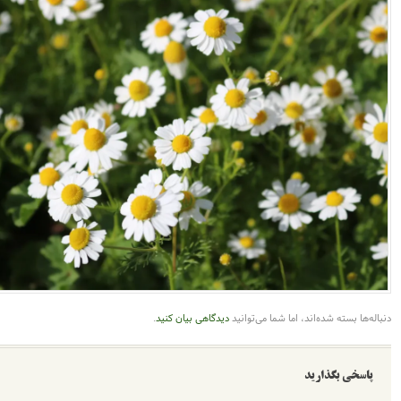
د، اما شما می‌توانید
دیدگاهی بیان کنید
.