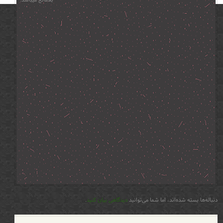
دنباله‌ها بسته شده‌اند، اما شما می‌توانید
دیدگاهی بیان کنید
.