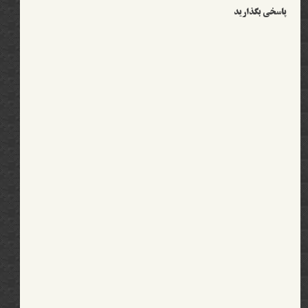
پاسخی بگذارید