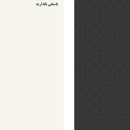
پاسخی بگذارید