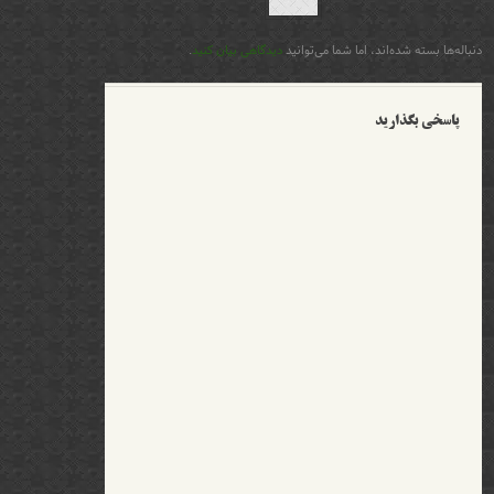
دنباله‌ها بسته شده‌اند، اما شما می‌توانید
دیدگاهی بیان کنید
.
پاسخی بگذارید