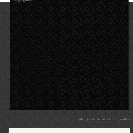
دنباله‌ها بسته شده‌اند، اما شما می‌توانید
دیدگاهی بیان کنید
.