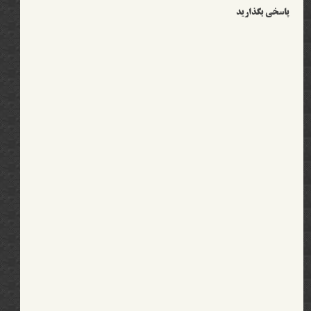
پاسخی بگذارید