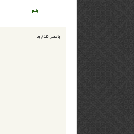
پاسخ
پاسخی بگذارید