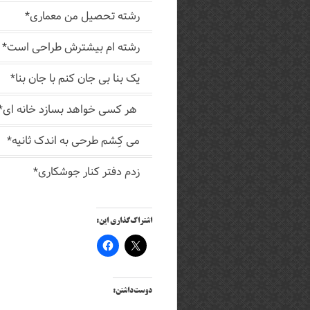
رشته تحصیل من معماری*
رشته ام بیشترش طراحی است*
یک بنا بی جان کنم با جان بنا*
هر کسی خواهد بسازد خانه ای*
می کِشم طرحی به اندک ثانیه*
زدم دفتر کنار جوشکاری*
اشتراک‌گذاری این:
دوست‌داشتن: