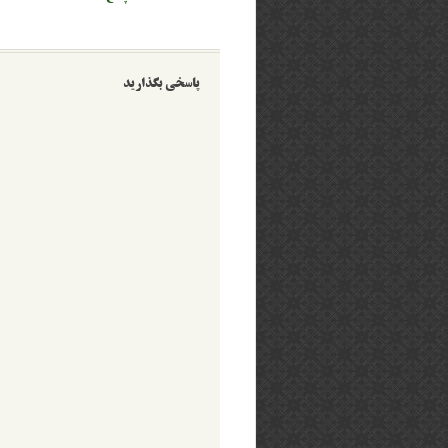
پاسخی بگذارید