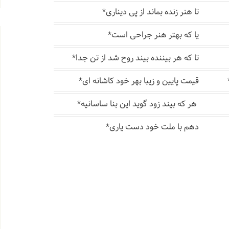
تا هنر زنده بماند از پی دیناری*
یا که بهتر هنر جراحی است*
تا که هر بیننده بیند روح شد از تن جدا*
قیمت پایین و زیبا بهر خود کاشانه ای*
هر که بیند زود گوید این بنا ساسانیه*
دهم با ملت خود دست یاری*