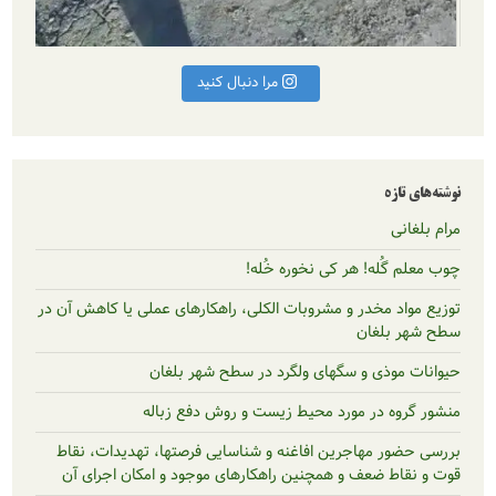
مرا دنبال کنید
ه
له! هر کی نخوره خُله!
مخدر و مشروبات الکلی، راهکارهای عملی یا کاهش آن در
لغان
ذی و سگهای ولگرد در سطح شهر بلغان
 در مورد محیط زیست و روش دفع زباله
 مهاجرین افاغنه و شناسایی فرصتها، تهدیدات، نقاط
 ضعف و همچنین راهکارهای موجود و امکان اجرای آن