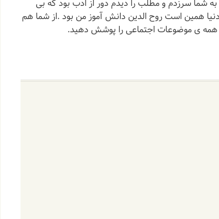
به شما سرزدم و مطلب را دیدم دور از ادب بود که بی
دنیا همین است روح الدین دانش آموز من بود .از شما هم
 همه ی موضوعات اجتماعی را پوشش دهید.